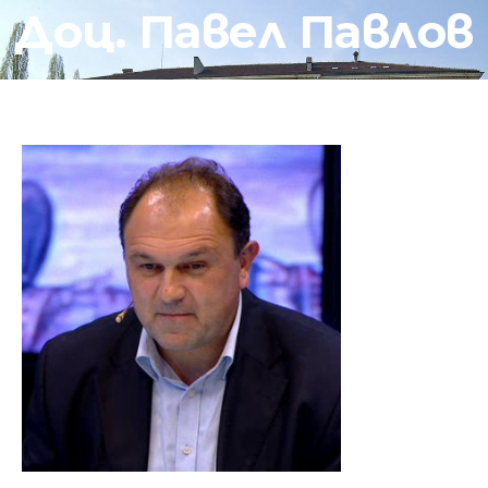
Доц. Павел Павлов