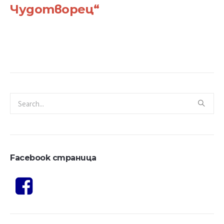
Чудотворец“
Facebook страница