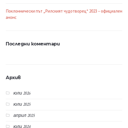
Поклоннически път „Рилският чудотворец“ 2023 – официален
анонс
Последни коментари
Архив
юли 2026
юли 2025
април 2025
юли 2024