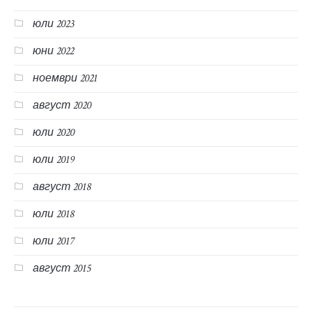
юли 2023
юни 2022
ноември 2021
август 2020
юли 2020
юли 2019
август 2018
юли 2018
юли 2017
август 2015