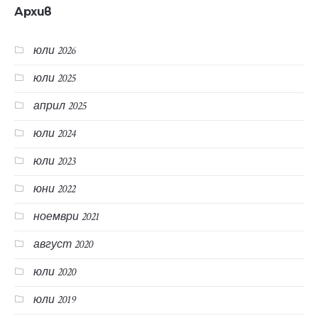
Архив
юли 2026
юли 2025
април 2025
юли 2024
юли 2023
юни 2022
ноември 2021
август 2020
юли 2020
юли 2019