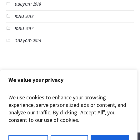
август 2018
юли 2018
юли 2017
август 2015
Категории
We value your privacy
Блог
We use cookies to enhance your browsing
видео
experience, serve personalized ads or content, and
analyze our traffic. By clicking "Accept All", you
Жития
consent to our use of cookies.