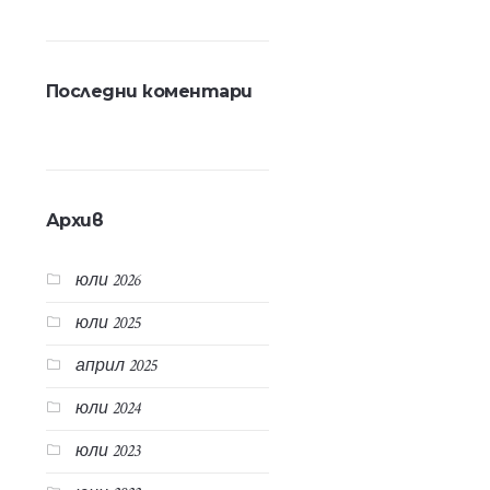
Последни коментари
Архив
юли 2026
юли 2025
април 2025
юли 2024
юли 2023