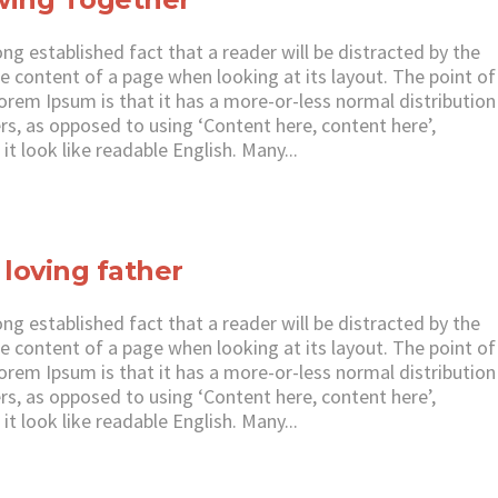
 long established fact that a reader will be distracted by the
e content of a page when looking at its layout. The point of
orem Ipsum is that it has a more-or-less normal distribution
ers, as opposed to using ‘Content here, content here’,
it look like readable English. Many...
 loving father
 long established fact that a reader will be distracted by the
e content of a page when looking at its layout. The point of
orem Ipsum is that it has a more-or-less normal distribution
ers, as opposed to using ‘Content here, content here’,
it look like readable English. Many...