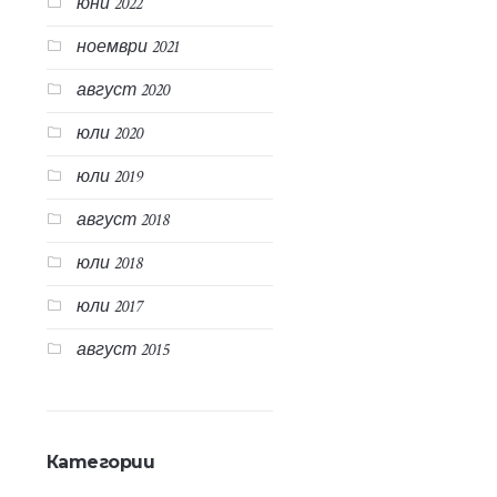
юни 2022
ноември 2021
август 2020
юли 2020
юли 2019
август 2018
юли 2018
юли 2017
август 2015
Категории