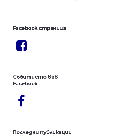
Facebook страница
Събитието във
Facebook
Последни публикации