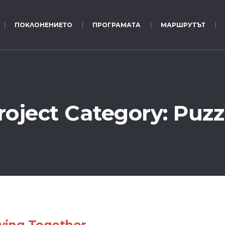
ПОКЛОНЕНИЕТО
ПРОГРАМАТА
МАРШРУТЪТ
roject Category:
Puzz
wing Together