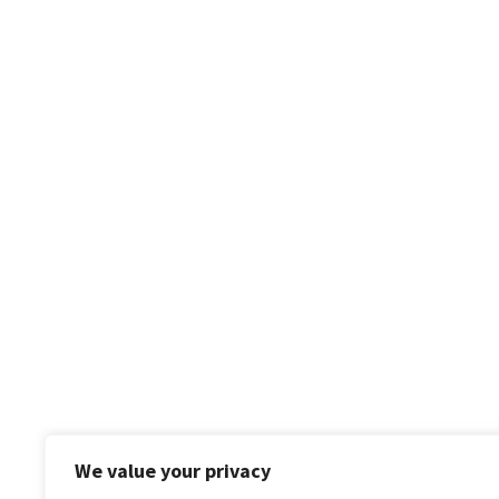
We value your privacy