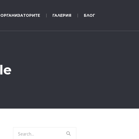
ОРГАНИЗАТОРИТЕ
ГАЛЕРИЯ
БЛОГ
le