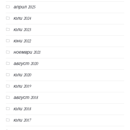
юли 2025
април 2025
юли 2024
юли 2023
юни 2022
ноември 2021
август 2020
юли 2020
юли 2019
август 2018
юли 2018
юли 2017