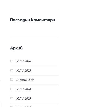
Последни коментари
Архив
юли 2026
юли 2025
април 2025
юли 2024
юли 2023