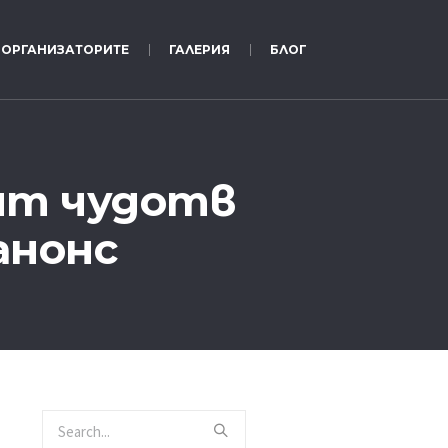
ОРГАНИЗАТОРИТЕ
ГАЛЕРИЯ
БЛОГ
ят чудотв
анонс