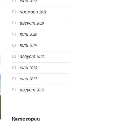
юни 2022
ноември 2021
август 2020
юли 2020
юли 2019
август 2018
юли 2018
юли 2017
август 2015
Категории
29.07.2017
21.07.2017