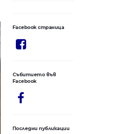
Facebook страница
Събитието във
Facebook
Последни публикации