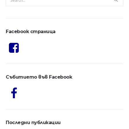
Facebook страница
Събитието във Facebook
Последни публикации