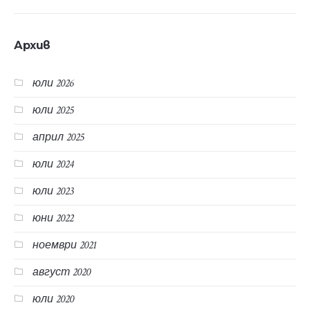
Архив
юли 2026
юли 2025
април 2025
юли 2024
юли 2023
юни 2022
ноември 2021
август 2020